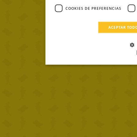
COOKIES DE PREFERENCIAS
ACEPTAR TOD