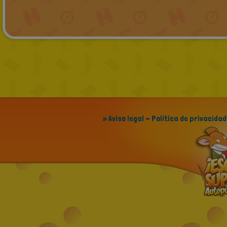
» Aviso legal - Política de privacidad