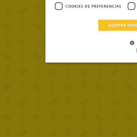
COOKIES DE PREFERENCIAS
ACEPTAR TOD