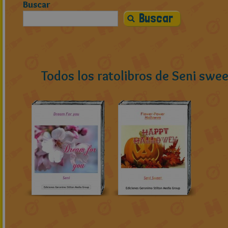
Buscar
Todos los ratolibros de Seni swee