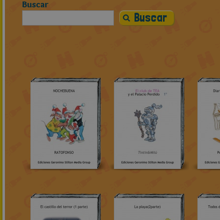
Buscar