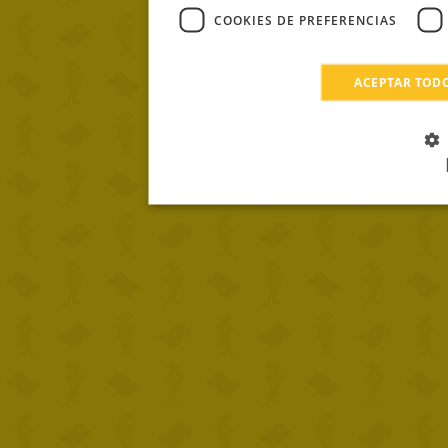
COOKIES DE PREFERENCIAS
ACEPTAR TOD