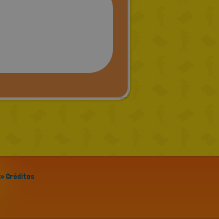
» Créditos