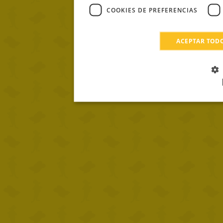
COOKIES DE PREFERENCIAS
ACEPTAR TOD