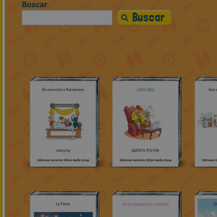
Buscar