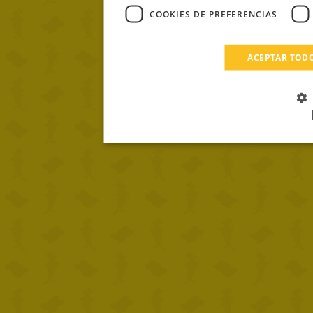
COOKIES DE PREFERENCIAS
ACEPTAR TOD