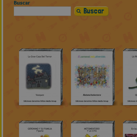
Buscar