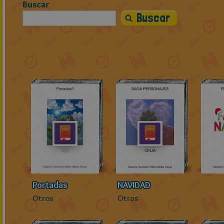
Buscar
Portadas
NAVIDAD
Otros
Otros