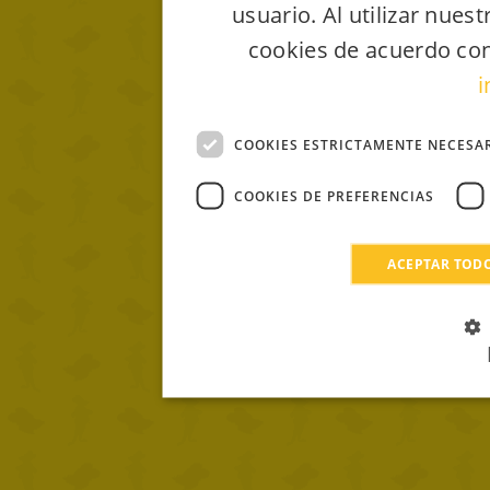
usuario. Al utilizar nues
cookies de acuerdo con
i
COOKIES ESTRICTAMENTE NECESA
COOKIES DE PREFERENCIAS
ACEPTAR TOD