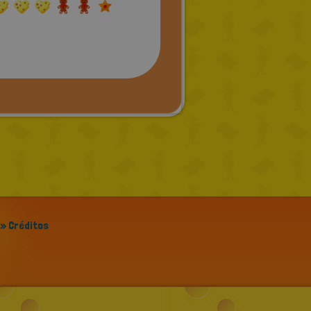
» Créditos