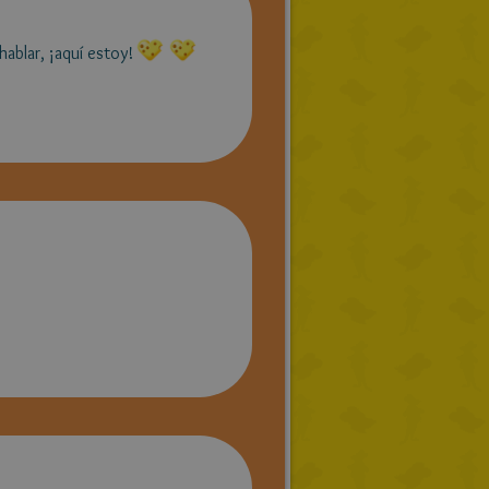
hablar, ¡aquí estoy!