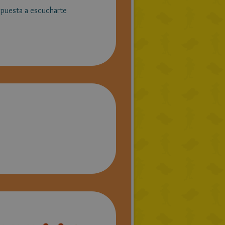
ispuesta a escucharte