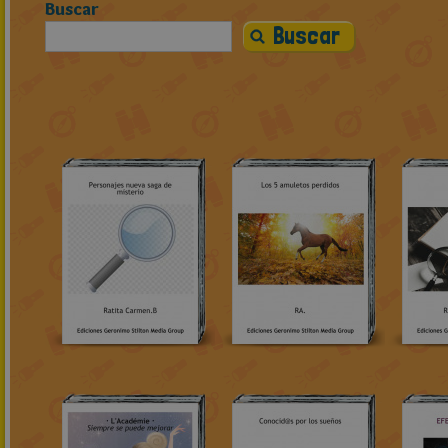
Buscar