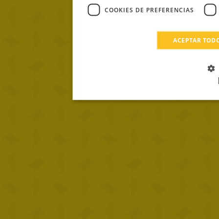
COOKIES DE PREFERENCIAS
ACEPTAR TOD