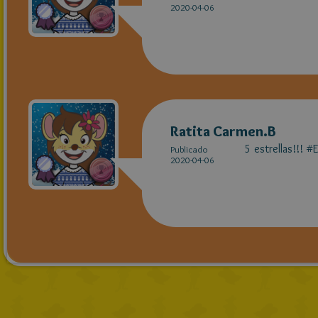
2020-04-06
Ratita Carmen.B
5 estrellas!!! 
Publicado
2020-04-06