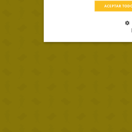
ACEPTAR TOD