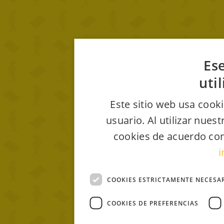
Ese
uti
Este sitio web usa cooki
usuario. Al utilizar nues
cookies de acuerdo con
i
COOKIES ESTRICTAMENTE NECESA
COOKIES DE PREFERENCIAS