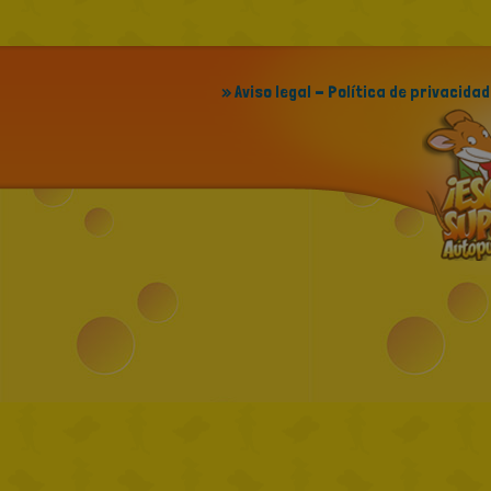
» Aviso legal - Política de privacidad