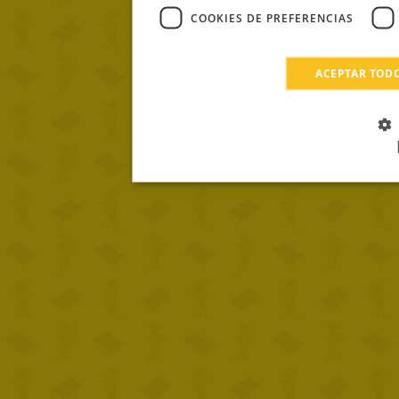
COOKIES DE PREFERENCIAS
ACEPTAR TOD