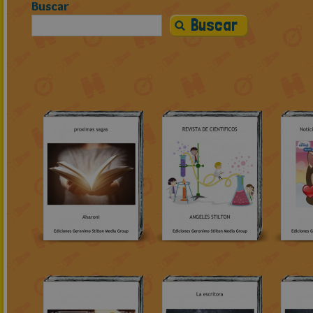
Buscar