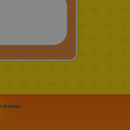
» Créditos