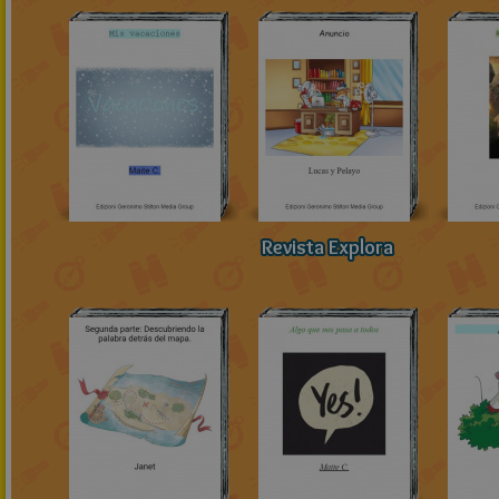
Revista Explora