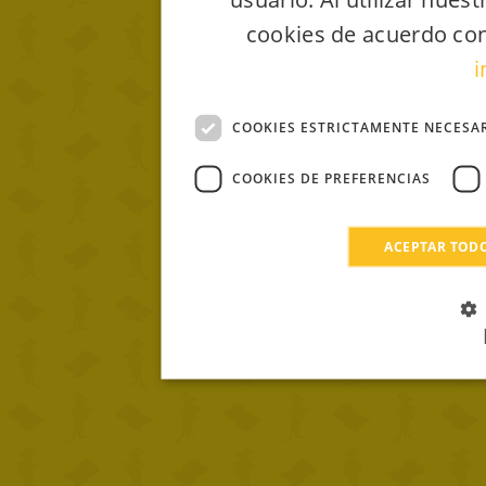
cookies de acuerdo con
i
COOKIES ESTRICTAMENTE NECESA
COOKIES DE PREFERENCIAS
ACEPTAR TOD