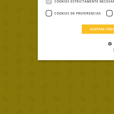
COOKIES ESTRICTAMENTE NECESA
COOKIES DE PREFERENCIAS
ACEPTAR TOD