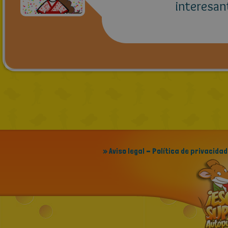
interesan
» Aviso legal - Política de privacidad