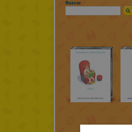
Buscar