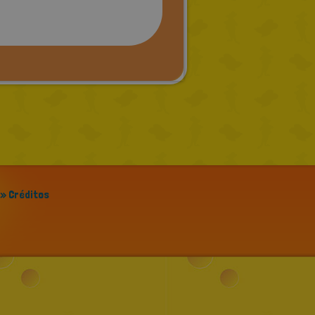
» Créditos