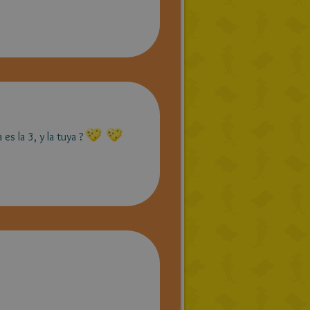
s la 3, y la tuya ?