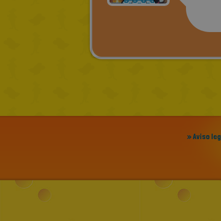
» Aviso le