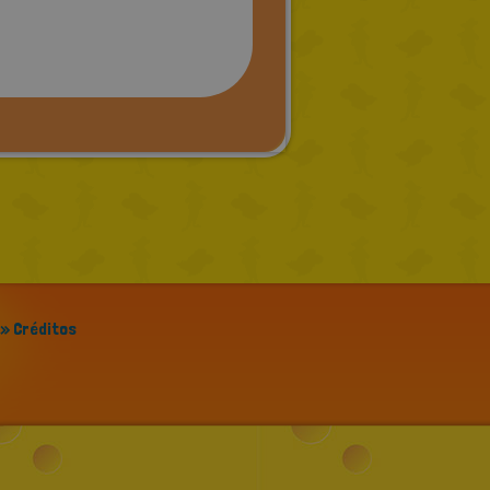
» Créditos