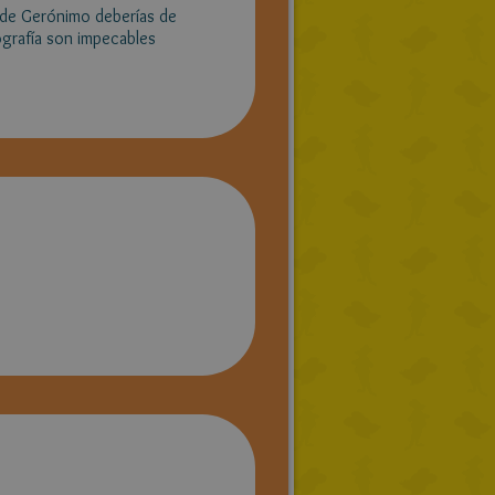
 de Gerónimo deberías de
ografía son impecables