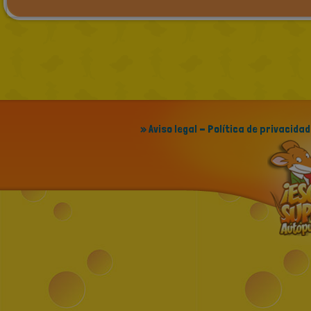
» Aviso legal - Política de privacidad