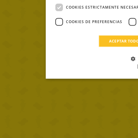
COOKIES ESTRICTAMENTE NECESA
COOKIES DE PREFERENCIAS
ACEPTAR TOD