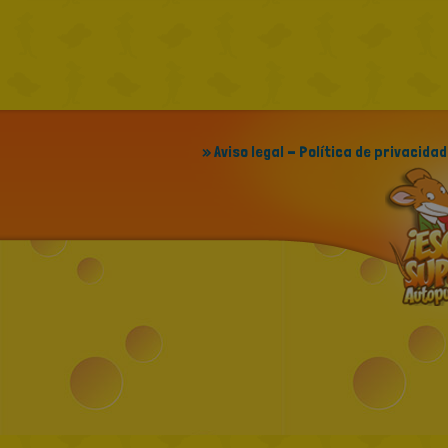
» Aviso legal - Política de privacidad