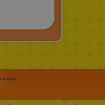
» Créditos