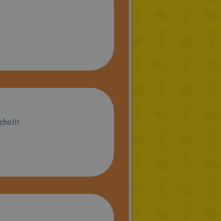
ucho!!!