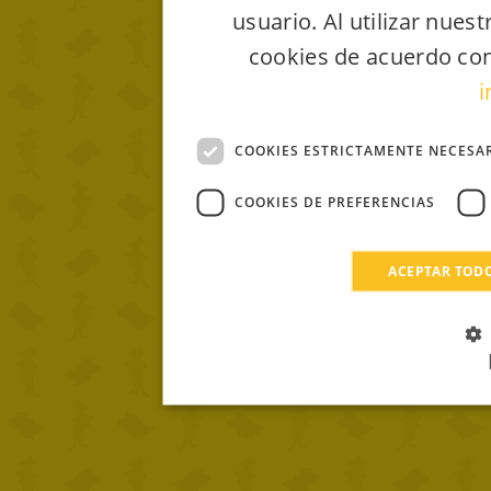
usuario. Al utilizar nues
cookies de acuerdo con
i
COOKIES ESTRICTAMENTE NECESA
COOKIES DE PREFERENCIAS
ACEPTAR TOD