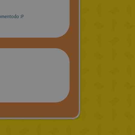
tomentodo :P