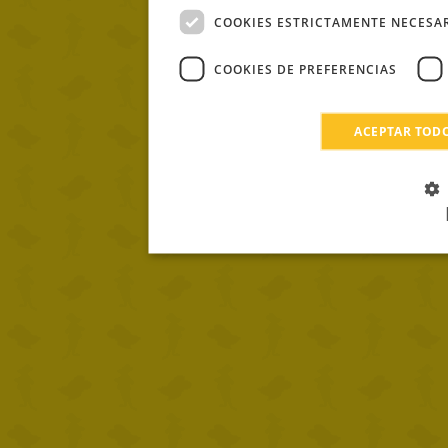
COOKIES ESTRICTAMENTE NECESA
COOKIES DE PREFERENCIAS
ACEPTAR TOD