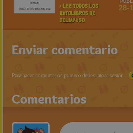
PUBL
> LEE TODOS LOS
28-
RATOLIBROS DE
CELIAYUSO
Enviar comentario
Para hacer comentarios primero debes iniciar sesión
Comentarios