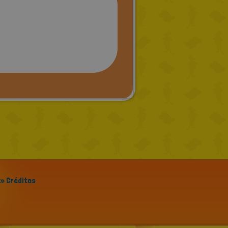
» Créditos