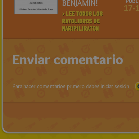
BENJAMIN!
PUBL
17-
> LEE TODOS LOS
RATOLIBROS DE
MARIPILIRATON
Enviar comentario
Para hacer comentarios primero debes iniciar sesión