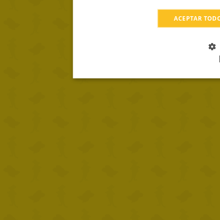
ACEPTAR TOD