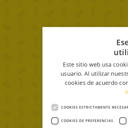
Ese
uti
Este sitio web usa cooki
usuario. Al utilizar nues
cookies de acuerdo con
i
COOKIES ESTRICTAMENTE NECESA
COOKIES DE PREFERENCIAS