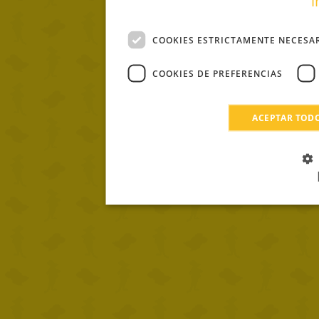
i
COOKIES ESTRICTAMENTE NECESA
COOKIES DE PREFERENCIAS
ACEPTAR TOD