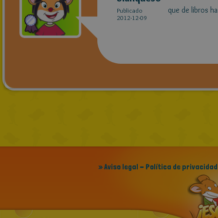
que de libros h
Publicado
2012-12-09
» Aviso legal - Política de privacidad