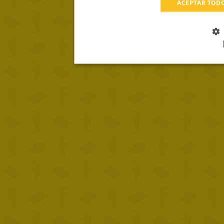
ACEPTAR TOD