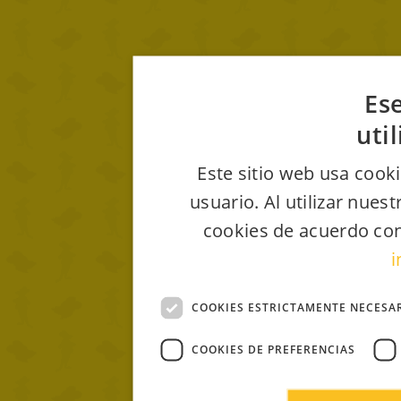
Ese
uti
Este sitio web usa cooki
usuario. Al utilizar nues
cookies de acuerdo con
i
COOKIES ESTRICTAMENTE NECESA
COOKIES DE PREFERENCIAS