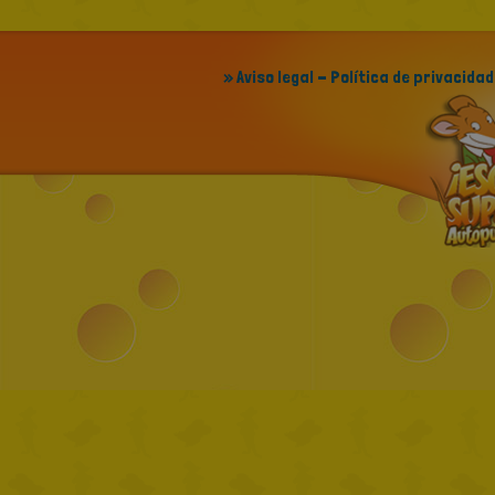
» Aviso legal - Política de privacidad