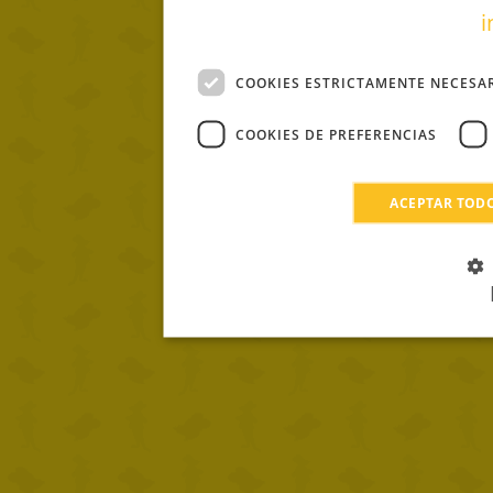
i
COOKIES ESTRICTAMENTE NECESA
COOKIES DE PREFERENCIAS
ACEPTAR TOD