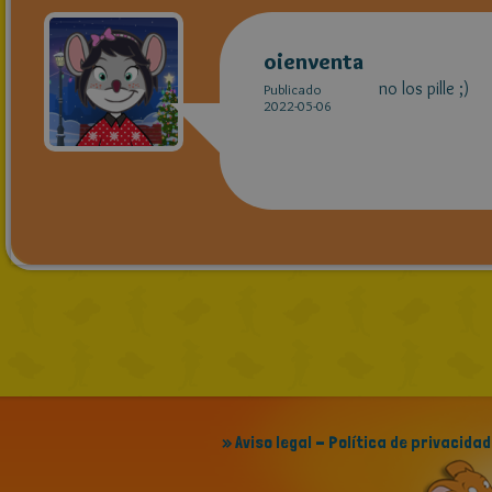
oienventa
no los pille ;)
Publicado
2022-05-06
» Aviso legal - Política de privacidad