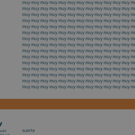
muy muy muy muy muy muy muy muy muy muy muy muy m
muy muy muy muy muy muy muy muy muy muy muy muy m
muy muy muy muy muy muy muy muy muy muy muy muy m
muy muy muy muy muy muy muy muy muy muy muy muy m
muy muy muy muy muy muy muy muy muy muy muy muy m
muy muy muy muy muy muy muy muy muy muy muy muy m
muy muy muy muy muy muy muy muy muy muy muy muy m
muy muy muy muy muy muy muy muy muy muy muy muy m
muy muy muy muy muy muy muy muy muy muy muy muy m
muy muy muy muy muy muy muy muy muy muy muy muy m
muy muy muy muy muy muy muy muy muy muy muy muy m
muy muy muy muy muy muy muy muy muy muy muy muy m
muy muy muy muy muy muy muy muy muy muy muy muy m
muy muy muy muy muy muy muy muy muy muy muy muy m
muy muy muy muy muy muy muy muy muy muy muy muy mu
y
suerte
cado