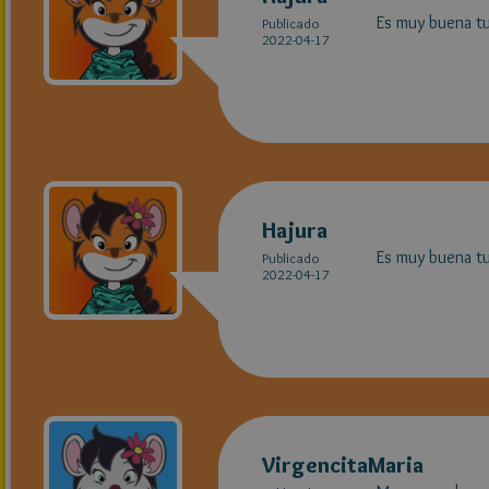
Es muy buena tu
Publicado
2022-04-17
Hajura
Es muy buena tu
Publicado
2022-04-17
VirgencitaMaria