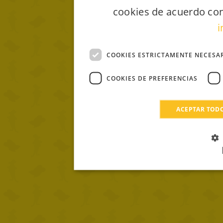
cookies de acuerdo con
i
COOKIES ESTRICTAMENTE NECESA
COOKIES DE PREFERENCIAS
ACEPTAR TOD