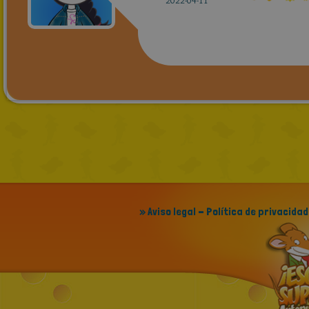
2022-04-11
» Aviso legal - Política de privacidad