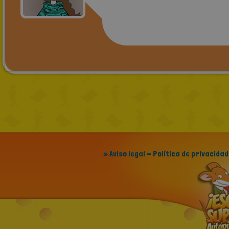
» Aviso legal - Política de privacidad