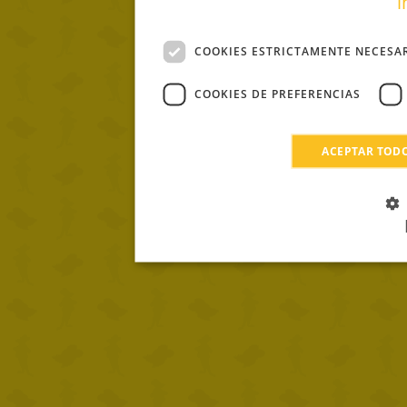
i
COOKIES ESTRICTAMENTE NECESA
COOKIES DE PREFERENCIAS
ACEPTAR TOD