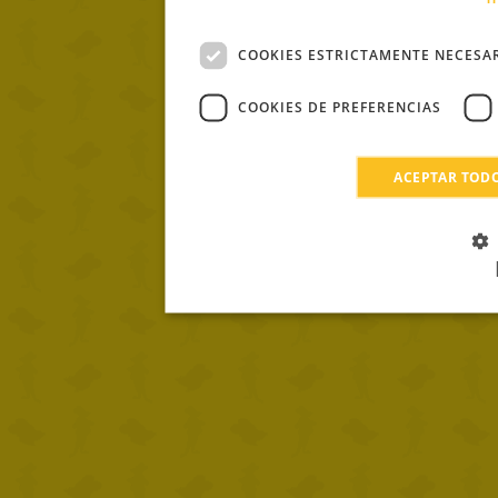
COOKIES ESTRICTAMENTE NECESA
COOKIES DE PREFERENCIAS
ACEPTAR TOD