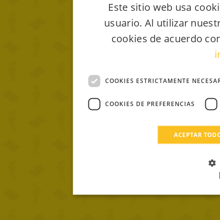
Este sitio web usa cooki
usuario. Al utilizar nues
cookies de acuerdo con
i
COOKIES ESTRICTAMENTE NECESA
COOKIES DE PREFERENCIAS
ACEPTAR TOD