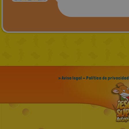
» Aviso legal - Política de privacidad