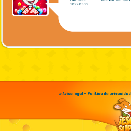
2022-03-29
» Aviso legal - Política de privacidad