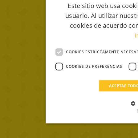
Este sitio web usa cooki
usuario. Al utilizar nues
cookies de acuerdo con
i
COOKIES ESTRICTAMENTE NECESA
COOKIES DE PREFERENCIAS
ACEPTAR TOD