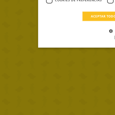
COOKIES DE PREFERENCIAS
ACEPTAR TOD