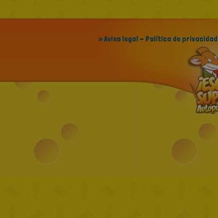
» Aviso legal - Política de privacidad