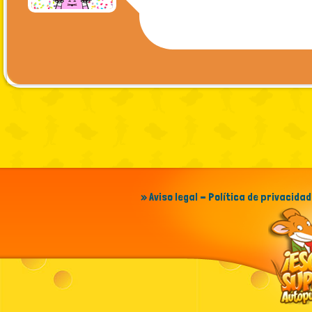
» Aviso legal - Política de privacidad