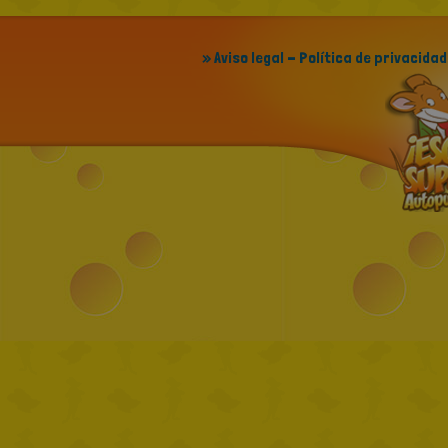
» Aviso legal - Política de privacidad