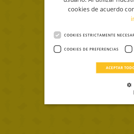
cookies de acuerdo con
i
COOKIES ESTRICTAMENTE NECESA
COOKIES DE PREFERENCIAS
ACEPTAR TOD