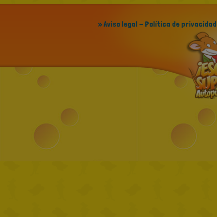
» Aviso legal - Política de privacidad