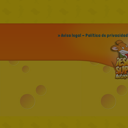
» Aviso legal - Política de privacidad