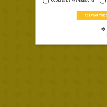
COOKIES DE PREFERENCIAS
ACEPTAR TOD