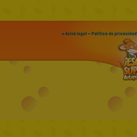
» Aviso legal - Política de privacidad