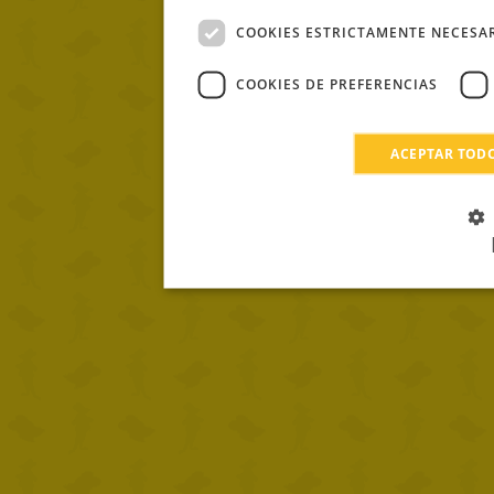
COOKIES ESTRICTAMENTE NECESA
COOKIES DE PREFERENCIAS
ACEPTAR TOD