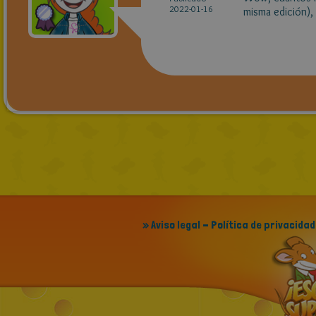
2022-01-16
misma edición),
» Aviso legal - Política de privacidad