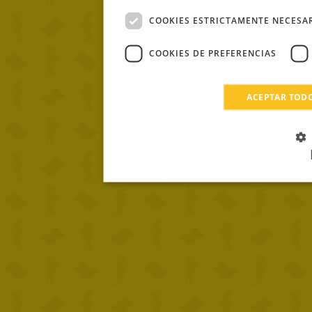
COOKIES ESTRICTAMENTE NECESA
COOKIES DE PREFERENCIAS
ACEPTAR TOD