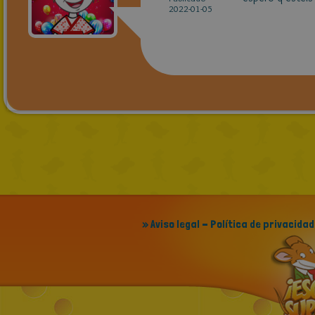
2022-01-05
» Aviso legal - Política de privacidad