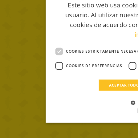
Este sitio web usa cooki
usuario. Al utilizar nues
cookies de acuerdo con
i
COOKIES ESTRICTAMENTE NECESA
COOKIES DE PREFERENCIAS
ACEPTAR TOD