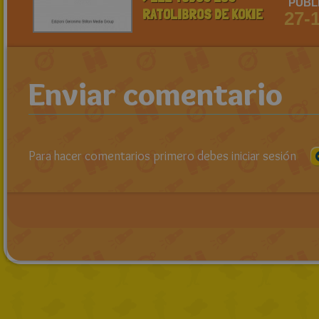
PUBL
RATOLIBROS DE KOKIE
27-
Enviar comentario
Para hacer comentarios primero debes iniciar sesión