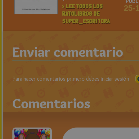
PUBL
> LEE TODOS LOS
25-
RATOLIBROS DE
SUPER_ESCRITORA
Enviar comentario
Para hacer comentarios primero debes iniciar sesión
Comentarios