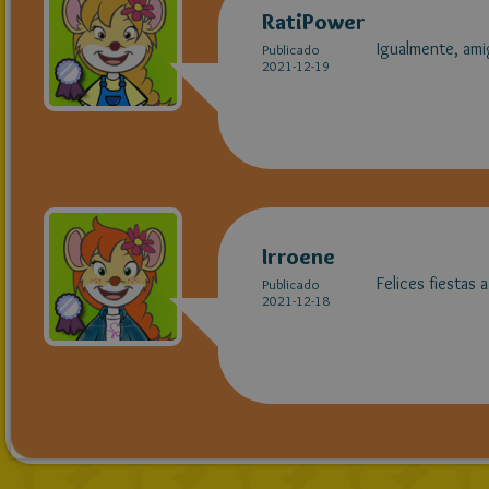
RatiPower
Igualmente, ami
Publicado
2021-12-19
Irroene
Felices fiestas 
Publicado
2021-12-18