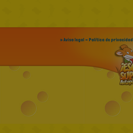
» Aviso legal - Política de privacidad