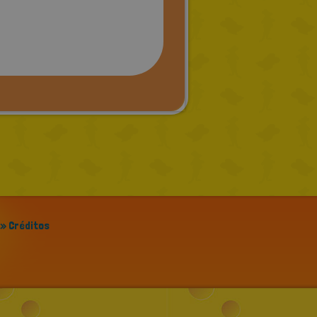
» Créditos