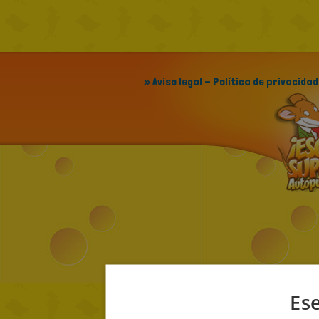
» Aviso legal - Política de privacidad
Ese