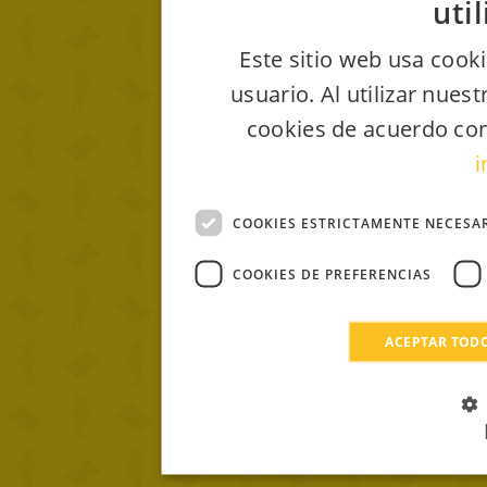
uti
Este sitio web usa cooki
usuario. Al utilizar nues
cookies de acuerdo con
i
COOKIES ESTRICTAMENTE NECESA
COOKIES DE PREFERENCIAS
ACEPTAR TOD