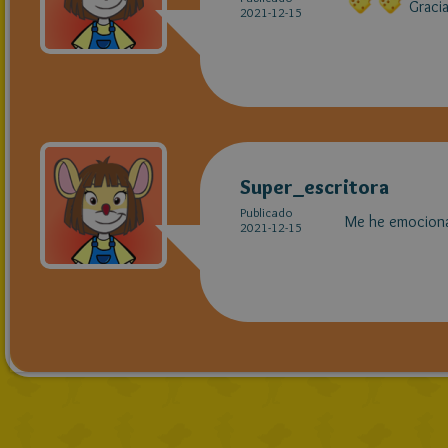
Gracia
2021-12-15
Super_escritora
Publicado
Me he emociona
2021-12-15